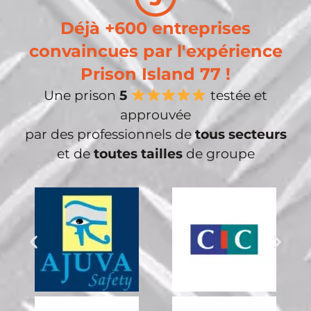
Déjà +600 entreprises
convaincues par l'expérience
Prison Island 77 !
Une prison
5
testée et
approuvée
par des professionnels de
tous secteurs
et de
toutes tailles
de groupe