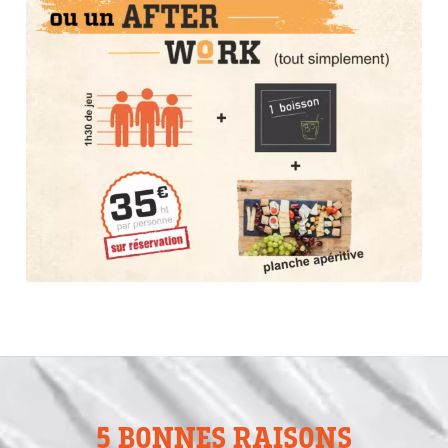
5 BONNES RAISONS