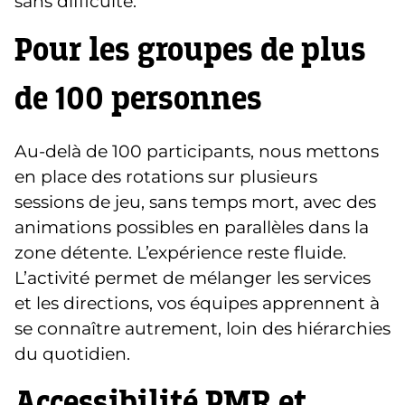
sans difficulté.
Pour les
groupes
de plus
de
10
0
personnes
Au-delà de 100 participants, nous mettons
en place des rotations sur plusieurs
sessions de jeu, sans temps mort, avec des
animations possibles en parallèles dans la
zone détente. L’expérience reste fluide.
L’activité permet de mélanger les services
et les directions, vos équipes apprennent à
se connaître autrement, loin des hiérarchies
du quotidien.
Accessibilité
PMR et