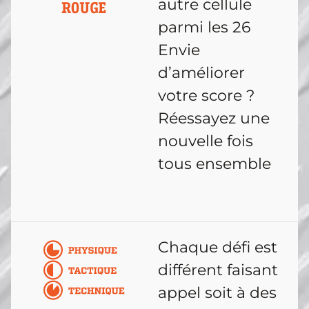
autre cellule
parmi les 26
Envie
d’améliorer
votre score ?
Réessayez une
nouvelle fois
tous ensemble
Chaque défi est
différent faisant
appel soit à des