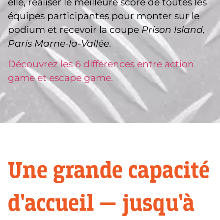
elle, réaliser le meilleure score de toutes les
équipes participantes pour monter sur le
podium et recevoir la coupe
Prison Island,
Paris Marne-la-Vallée
.
Découvrez les 6 différences entre action
game et escape game.
Une grande capacité
d'accueil — jusqu'à