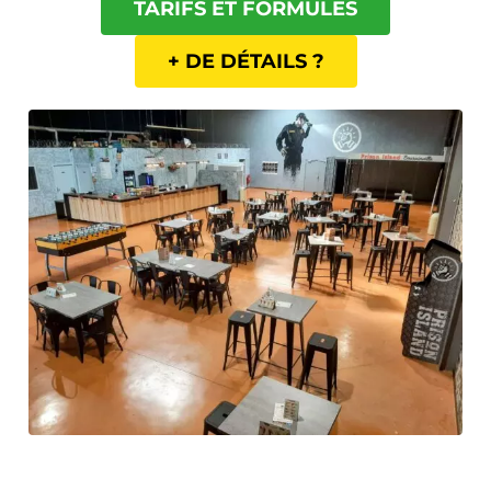
TARIFS ET FORMULES
+ DE DÉTAILS ?