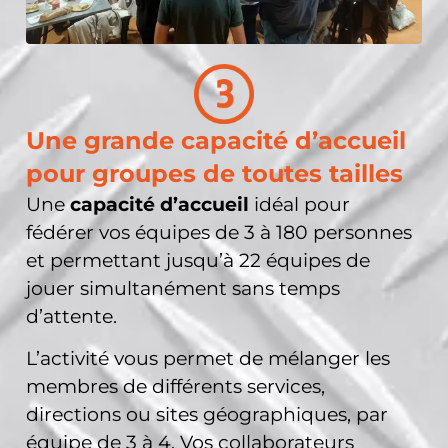
Une grande capacité d’accueil
pour groupes de toutes tailles
Une
capacité d’accueil
idéal pour
fédérer vos équipes de 3 à 180 personnes
et permettant jusqu’à 22 équipes de
jouer simultanément sans temps
d’attente.
L’activité vous permet de mélanger les
membres de différents services,
directions ou sites géographiques, par
équipe de 3 à 4. Vos collaborateurs