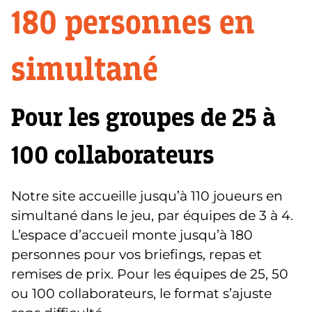
180 personnes en
simultané
Pour les
groupes
de 25 à
100
collaborateurs
Notre site accueille jusqu’à 110 joueurs en
simultané dans le jeu, par équipes de 3 à 4.
L’espace d’accueil monte jusqu’à 180
personnes pour vos briefings, repas et
remises de prix. Pour les équipes de 25, 50
ou 100 collaborateurs, le format s’ajuste