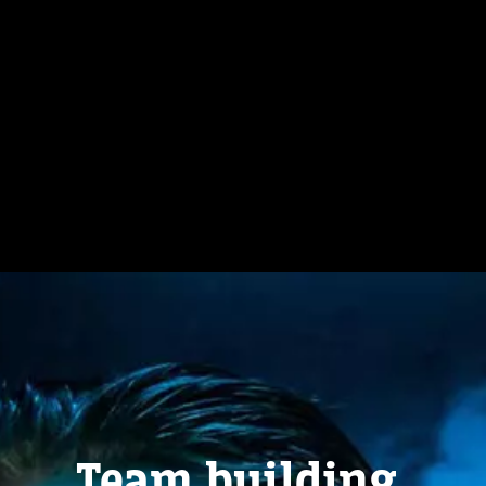
Team building,