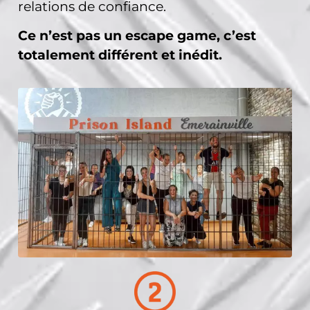
relations de confiance.
Ce n’est pas un escape game, c’est
totalement différent et inédit.