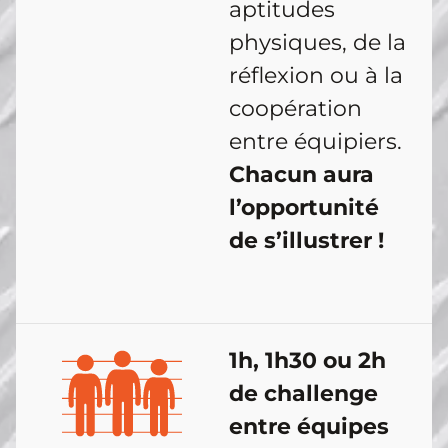
aptitudes
physiques, de la
réflexion ou à la
coopération
entre équipiers.
Chacun aura
l’opportunité
de s’illustrer !
1h, 1h30 ou 2h
de challenge
entre équipes