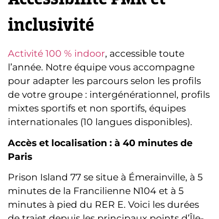
inclusivité
Activité 100 % indoor
, accessible toute
l’année. Notre équipe vous accompagne
pour adapter les parcours selon les profils
de votre groupe : intergénérationnel, profils
mixtes sportifs et non sportifs, équipes
internationales (10 langues disponibles).
Accès
et
localisation
: à 40 minutes de
Paris
Prison Island 77 se situe à Émerainville, à 5
minutes de la Francilienne N104 et à 5
minutes à pied du RER E. Voici les durées
de trajet depuis les principaux points d’Île-