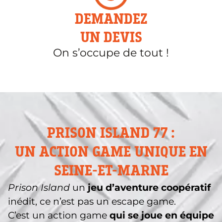
DEMANDEZ
UN DEVIS
On s’occupe de tout !
PRISON ISLAND 77 :
UN ACTION GAME UNIQUE EN
SEINE-ET-MARNE
Prison Island
un
jeu d’aventure coopératif
inédit, ce n’est pas un escape game.
C’est un action game
qui se joue en équipe