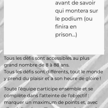
avant de savoir
qui montera sur
le podium (ou
finira en
prison…)
Tous les défis sont accessibles au plus
grand nombre de 8 à 88 ans.
Tous les défis sont différents, tout le monde
y prend du plaisir et a son heure de gloire !
Toute l’équipe participe ensemble et se
complète dans l’atteinte de l’objectif :
marquer un maximum de points et, avec