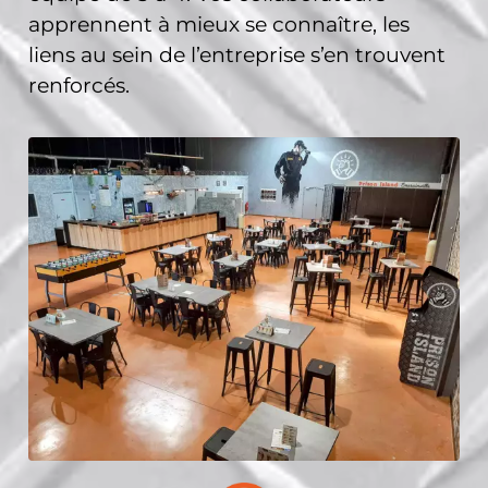
apprennent à mieux se connaître, les
liens au sein de l’entreprise s’en trouvent
renforcés.