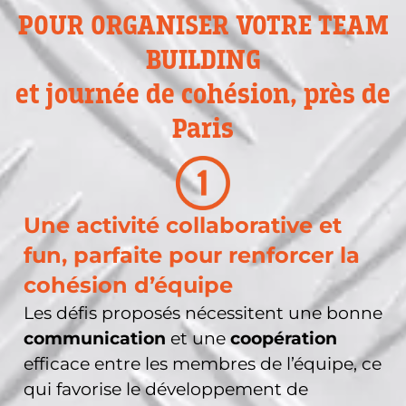
POUR ORGANISER VOTRE TEAM
BUILDING
et journée de cohésion, près de
Paris
Une activité collaborative et
fun, parfaite pour renforcer la
cohésion d’équipe
Les défis proposés nécessitent une bonne
communication
et une
coopération
efficace entre les membres de l’équipe, ce
qui favorise le développement de