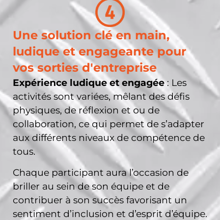
Une solution clé en main,
ludique et engageante pour
vos sorties d'entreprise
Expérience ludique et engagée
: Les
activités sont variées, mêlant des défis
physiques, de réflexion et ou de
collaboration, ce qui permet de s’adapter
aux différents niveaux de compétence de
tous.
Chaque participant aura l’occasion de
briller au sein de son équipe et de
contribuer à son succès favorisant un
sentiment d’inclusion et d’esprit d’équipe.