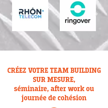
CRÉEZ VOTRE TEAM BUILDING
SUR MESURE,
séminaire, after work ou
journée de cohésion