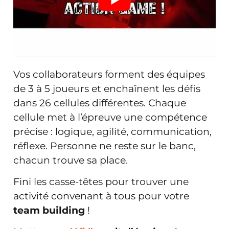
Vos collaborateurs forment des équipes
de 3 à 5 joueurs et enchaînent les défis
dans 26 cellules différentes. Chaque
cellule met à l’épreuve une compétence
précise : logique, agilité, communication,
réflexe. Personne ne reste sur le banc,
chacun trouve sa place.
Fini les casse-têtes pour trouver une
activité convenant à tous pour votre
team building
!