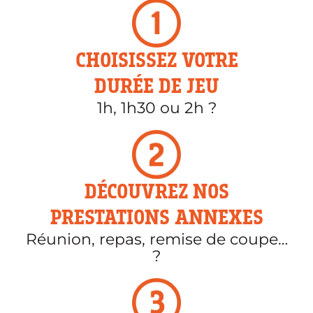
CHOISISSEZ VOTRE
DURÉE DE JEU
1h, 1h30 ou 2h ?
DÉCOUVREZ NOS
PRESTATIONS ANNEXES
Réunion, repas, remise de coupe…
?