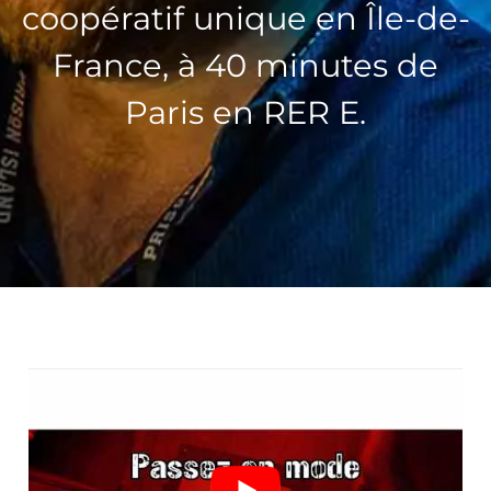
coopératif unique en Île-de-
France, à 40 minutes de
Paris en RER E.