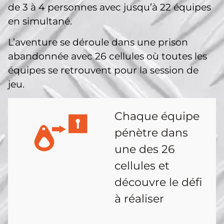
de 3 à 4 personnes avec jusqu’à 22 équipes
en simultané.
L’aventure se déroule dans une prison
abandonnée avec 26 cellules où toutes les
équipes se retrouvent pour la session de
jeu.
Chaque équipe
pénètre dans
une des 26
cellules et
découvre le défi
à réaliser