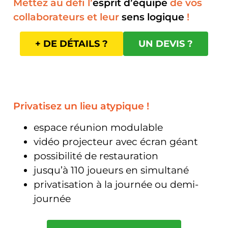
Mettez au défi l’
esprit d’équipe
de vos
collaborateurs et leur
sens logique
!
+ DE DÉTAILS ?
UN DEVIS ?
Privatisez un lieu atypique !
espace réunion modulable
vidéo projecteur avec écran géant
possibilité de restauration
jusqu’à 110 joueurs en simultané
privatisation à la journée ou demi-
journée