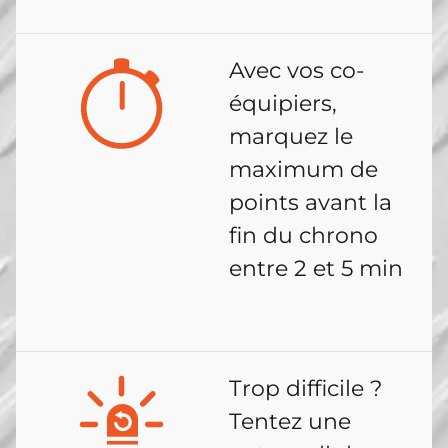
Avec vos co-
équipiers,
marquez le
maximum de
points avant la
fin du chrono
entre 2 et 5 min
Trop difficile ?
Tentez une