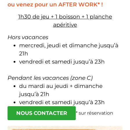
ou venez pour un AFTER WORK* !
1h30 de jeu + 1 boisson + 1 planche
apéritive
Hors vacances
mercredi, jeudi et dimanche jusqu’à
21h
vendredi et samedi jusqu’à 23h
Pendant les vacances (zone C)
du mardi au jeudi + dimanche
jusqu’à 21h
vendredi et samedi jusqu’à 23h
NOUS CONTACTER
* sur réservation