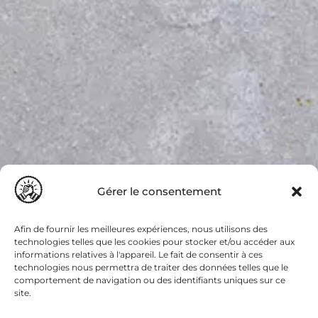
Gérer le consentement
Afin de fournir les meilleures expériences, nous utilisons des
technologies telles que les cookies pour stocker et/ou accéder aux
informations relatives à l'appareil. Le fait de consentir à ces
technologies nous permettra de traiter des données telles que le
comportement de navigation ou des identifiants uniques sur ce
site.