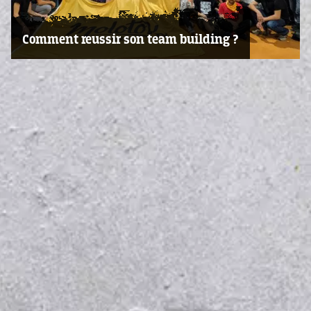
Comment reussir son team building ?