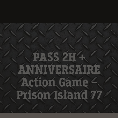
PASS 2H +
ANNIVERSAIRE
Action Game –
Prison Island 77